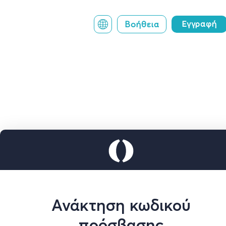
Ανάκτηση κωδικού
πρόσβασης