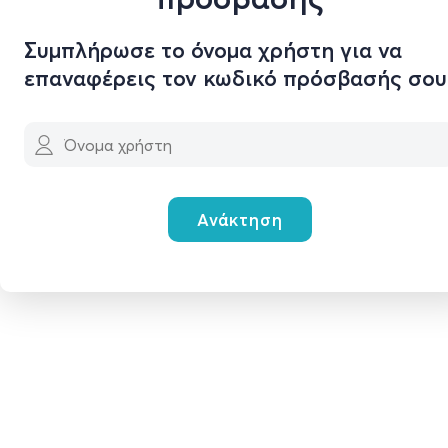
Συμπλήρωσε το όνομα χρήστη για να
επαναφέρεις τον κωδικό πρόσβασής σου