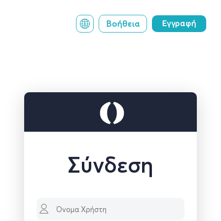
Σύνδεση