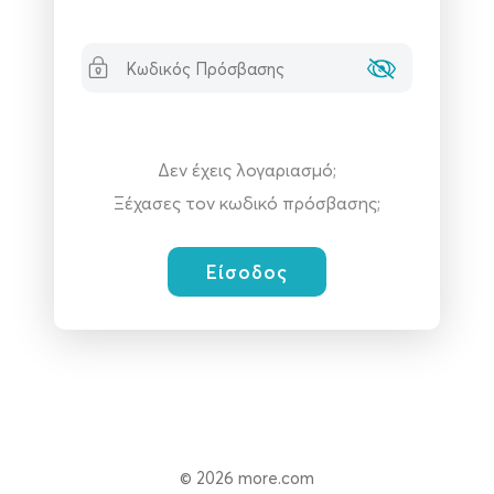
Δεν έχεις λογαριασμό;
Ξέχασες τον κωδικό πρόσβασης;
© 2026 more.com