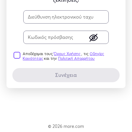
Αποδέχομαι τους
Όρους Χρήσης
, τις
Οδηγίες
Κοινότητας
και την
Πολιτική Απορρήτου
© 2026 more.com