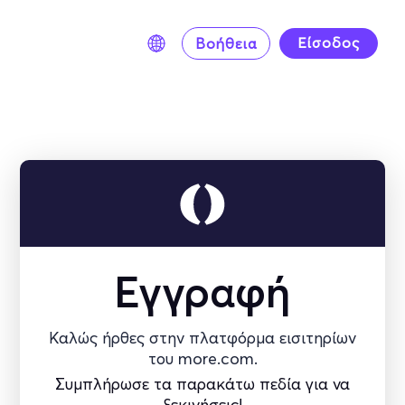
Εγγραφή
Καλώς ήρθες στην πλατφόρμα εισιτηρίων
του more.com.
Συμπλήρωσε τα παρακάτω πεδία για να
ξεκινήσεις!